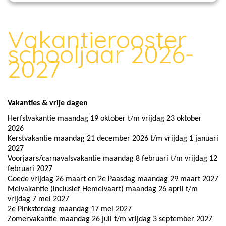
Vakantierooster
schooljaar 2026-
2027
Vakanties & vrije dagen
Herfstvakantie maandag 19 oktober t/m vrijdag 23 oktober
2026
Kerstvakantie maandag 21 december 2026 t/m vrijdag 1 januari
2027
Voorjaars/carnavalsvakantie maandag 8 februari t/m vrijdag 12
februari 2027
Goede vrijdag 26 maart en 2e Paasdag maandag 29 maart 2027
Meivakantie (inclusief Hemelvaart) maandag 26 april t/m
vrijdag 7 mei 2027
2e Pinksterdag maandag 17 mei 2027
Zomervakantie maandag 26 juli t/m vrijdag 3 september 2027