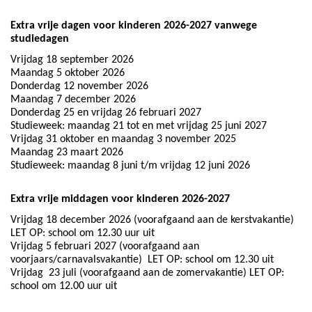
Extra vrije dagen voor kinderen 2026-2027 vanwege
studiedagen
Vrijdag 18 september 2026
Maandag 5 oktober 2026
Donderdag 12 november 2026
Maandag 7 december 2026
Donderdag 25 en vrijdag 26 februari 2027
Studieweek: maandag 21 tot en met vrijdag 25 juni 2027
Vrijdag 31 oktober en maandag 3 november 2025
Maandag 23 maart 2026
Studieweek: maandag 8 juni t/m vrijdag 12 juni 2026
Extra vrije middagen voor kinderen 2026-2027
Vrijdag 18 december 2026 (voorafgaand aan de kerstvakantie)
LET OP: school om 12.30 uur uit
Vrijdag 5 februari 2027 (voorafgaand aan
voorjaars/carnavalsvakantie) LET OP: school om 12.30 uit
Vrijdag 23 juli (voorafgaand aan de zomervakantie) LET OP:
school om 12.00 uur uit