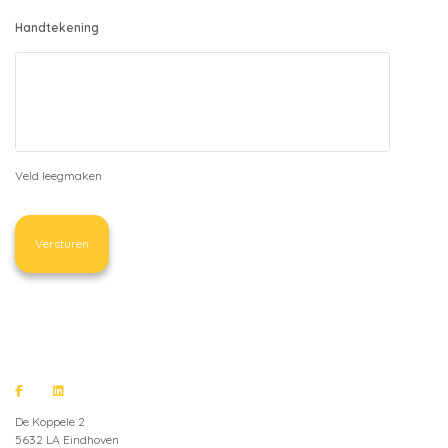
Handtekening
Veld leegmaken
De Koppele 2
5632 LA Eindhoven