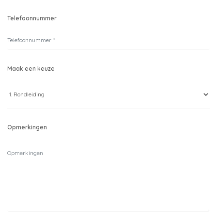
Telefoonnummer
Maak een keuze
Opmerkingen