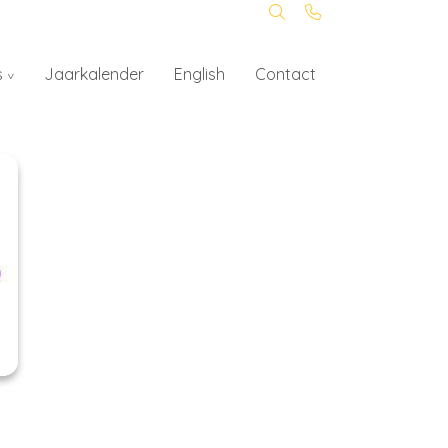
s
Jaarkalender
English
Contact