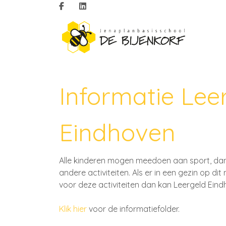
Informatie Lee
Eindhoven
Alle kinderen mogen meedoen aan sport, dan
andere activiteiten. Als er in een gezin op d
voor deze activiteiten dan kan Leergeld Eind
Klik hier
voor de informatiefolder.