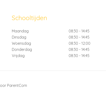
Schooltijden
Maandag
08:30 - 14:45
Dinsdag
08:30 - 14:45
Woensdag
08:30 - 12:00
Donderdag
08:30 - 14:45
Vrijdag
08:30 - 14:45
door
ParentCom